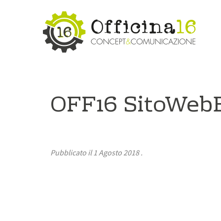
OFF16 SitoWeb
Pubblicato il
1 Agosto 2018
.