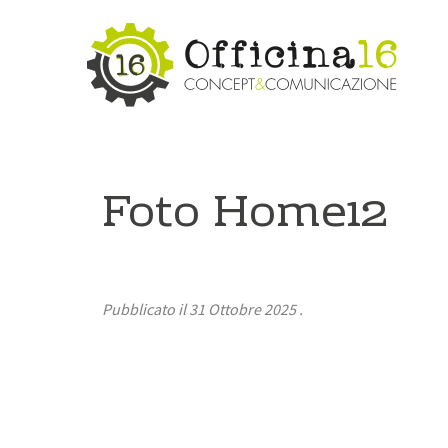
Foto Home12
Pubblicato il
31 Ottobre 2025
.