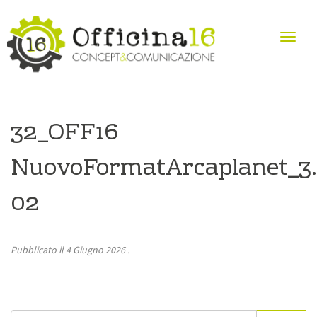
32_OFF16
NuovoFormatArcaplanet_3.
02
Pubblicato il
4 Giugno 2026
.