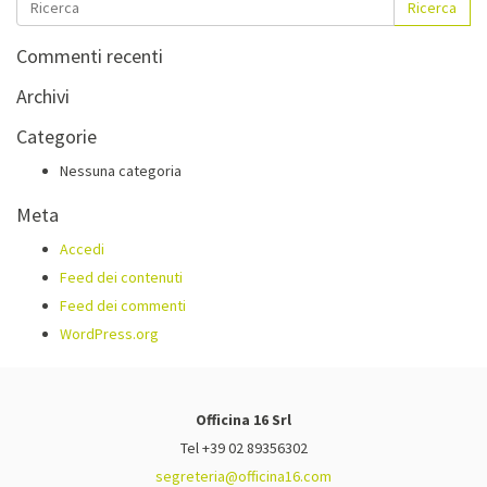
Ricerca
Commenti recenti
Archivi
Categorie
Nessuna categoria
Meta
Accedi
Feed dei contenuti
Feed dei commenti
WordPress.org
Officina 16 Srl
Tel +39 02 89356302
segreteria@officina16.com