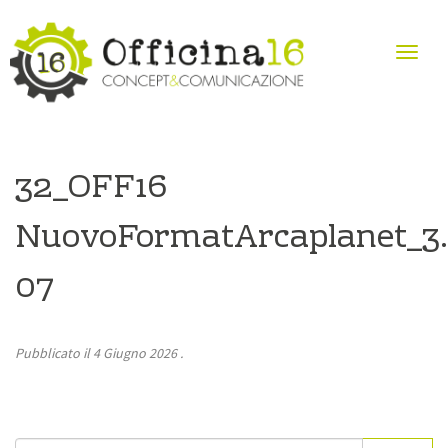
32_OFF16
NuovoFormatArcaplanet_3.
07
Pubblicato il
4 Giugno 2026
.