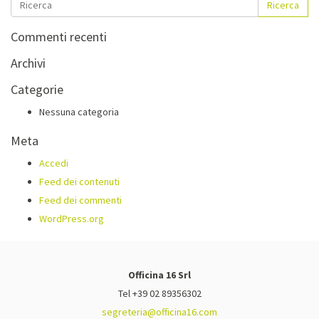
Ricerca
Commenti recenti
Archivi
Categorie
Nessuna categoria
Meta
Accedi
Feed dei contenuti
Feed dei commenti
WordPress.org
Officina 16 Srl
Tel +39 02 89356302
segreteria@officina16.com