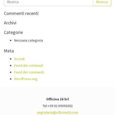
Ricerca
Commenti recenti
Archivi
Categorie
Nessuna categoria
Meta
Accedi
Feed dei contenuti
Feed dei commenti
WordPress.org
Officina 16 Srl
Tel +39 02 89356302
segreteria@officina16.com