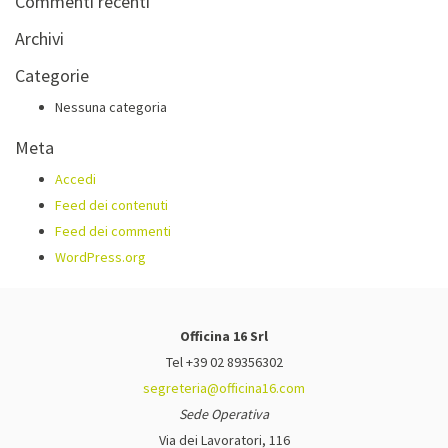
Commenti recenti
Archivi
Categorie
Nessuna categoria
Meta
Accedi
Feed dei contenuti
Feed dei commenti
WordPress.org
Officina 16 Srl
Tel +39 02 89356302
segreteria@officina16.com
Sede Operativa
Via dei Lavoratori, 116