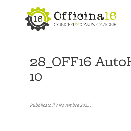
28_OFF16 Auto
10
Pubblicato il
7 Novembre 2025
.