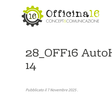
28_OFF16 Auto
14
Pubblicato il
7 Novembre 2025
.