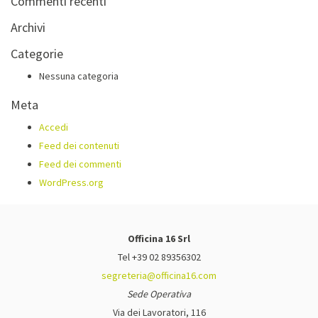
Commenti recenti
Archivi
Categorie
Nessuna categoria
Meta
Accedi
Feed dei contenuti
Feed dei commenti
WordPress.org
Officina 16 Srl
Tel +39 02 89356302
segreteria@officina16.com
Sede Operativa
Via dei Lavoratori, 116