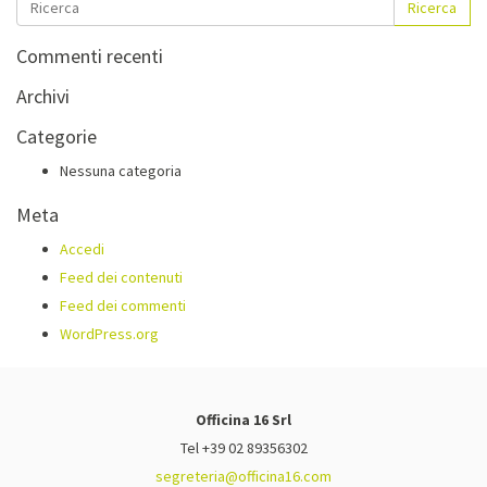
Ricerca
Commenti recenti
Archivi
Categorie
Nessuna categoria
Meta
Accedi
Feed dei contenuti
Feed dei commenti
WordPress.org
Officina 16 Srl
Tel +39 02 89356302
segreteria@officina16.com