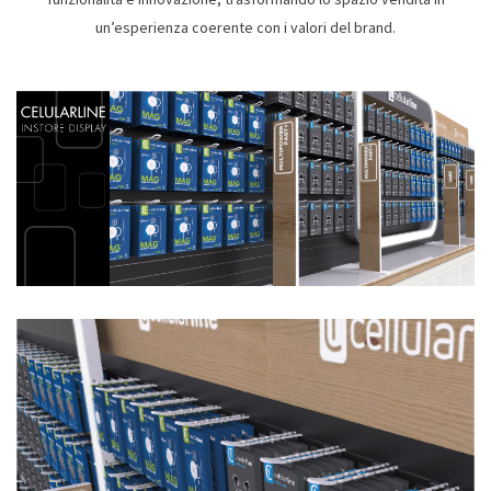
un’esperienza coerente con i valori del brand.