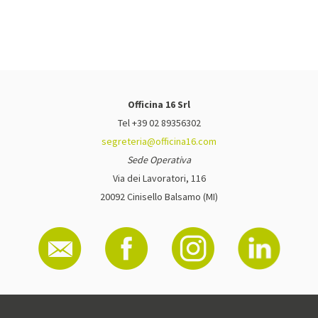
Officina 16 Srl
Tel +39 02 89356302
segreteria@officina16.com
Sede Operativa
Via dei Lavoratori, 116
20092 Cinisello Balsamo (MI)