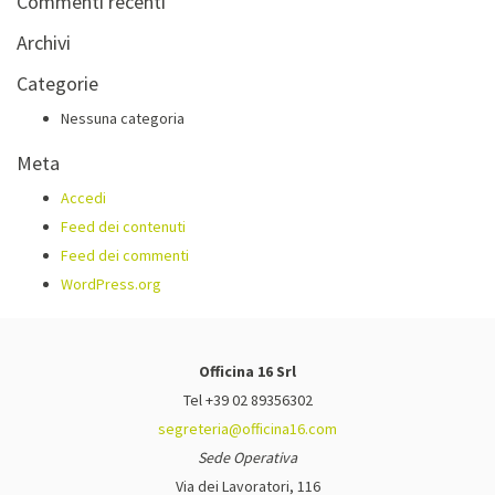
Commenti recenti
Archivi
Categorie
Nessuna categoria
Meta
Accedi
Feed dei contenuti
Feed dei commenti
WordPress.org
Officina 16 Srl
Tel +39 02 89356302
segreteria@officina16.com
Sede Operativa
Via dei Lavoratori, 116