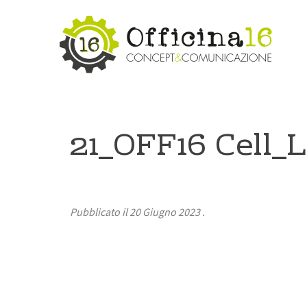
21_OFF16 Cell_L
Pubblicato il
20 Giugno 2023
.