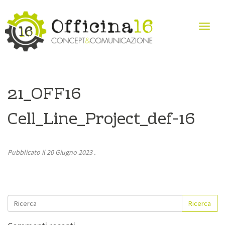
21_OFF16
Cell_Line_Project_def-16
Pubblicato il
20 Giugno 2023
.
Ricerca