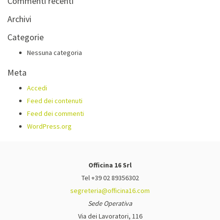
Commenti recenti
Archivi
Categorie
Nessuna categoria
Meta
Accedi
Feed dei contenuti
Feed dei commenti
WordPress.org
Officina 16 Srl
Tel +39 02 89356302
segreteria@officina16.com
Sede Operativa
Via dei Lavoratori, 116