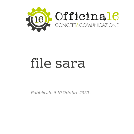
file sara
Pubblicato il
10 Ottobre 2020
.