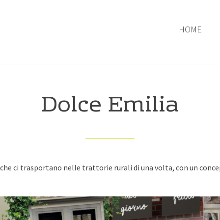
HOME
Dolce Emilia
che ci trasportano nelle trattorie rurali di una volta, con un conce