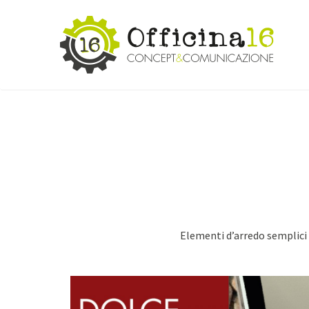
Elementi d’arredo semplici 