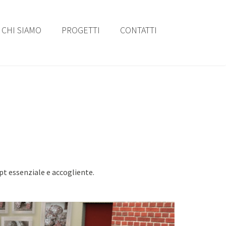
CHI SIAMO
PROGETTI
CONTATTI
pt essenziale e accogliente.