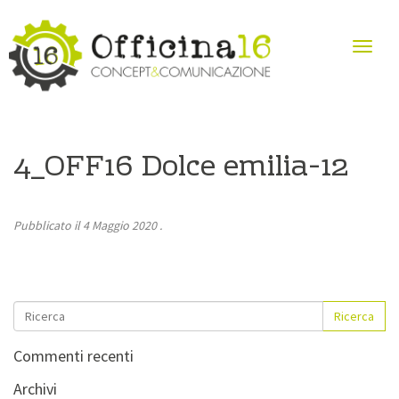
4_OFF16 Dolce emilia-12
Pubblicato il
4 Maggio 2020
.
Ricerca
Commenti recenti
Archivi