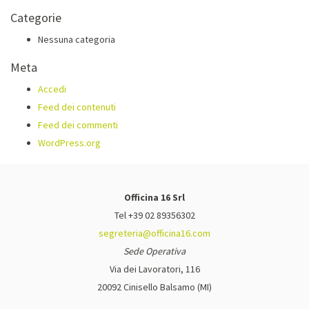
Categorie
Nessuna categoria
Meta
Accedi
Feed dei contenuti
Feed dei commenti
WordPress.org
Officina 16 Srl
Tel +39 02 89356302
segreteria@officina16.com
Sede Operativa
Via dei Lavoratori, 116
20092 Cinisello Balsamo (MI)