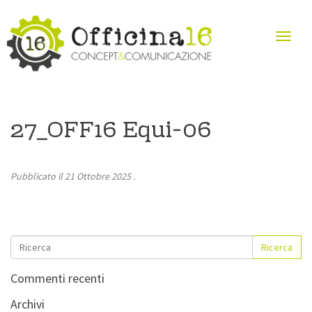
27_OFF16 Equi-06
Pubblicato il
21 Ottobre 2025
.
Ricerca
Commenti recenti
Archivi