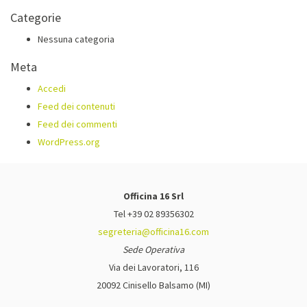
Categorie
Nessuna categoria
Meta
Accedi
Feed dei contenuti
Feed dei commenti
WordPress.org
Officina 16 Srl
Tel +39 02 89356302
segreteria@officina16.com
Sede Operativa
Via dei Lavoratori, 116
20092 Cinisello Balsamo (MI)