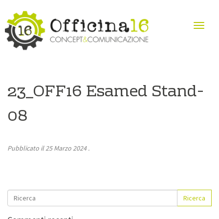
23_OFF16 Esamed Stand-
08
Pubblicato il
25 Marzo 2024
.
Ricerca