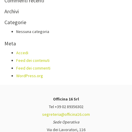
Commenti recenti
Archivi
Categorie
Nessuna categoria
Meta
Accedi
Feed dei contenuti
Feed dei commenti
WordPress.org
Officina 16 Srl
Tel +39 02 89356302
segreteria@officina16.com
Sede Operativa
Via dei Lavoratori, 116