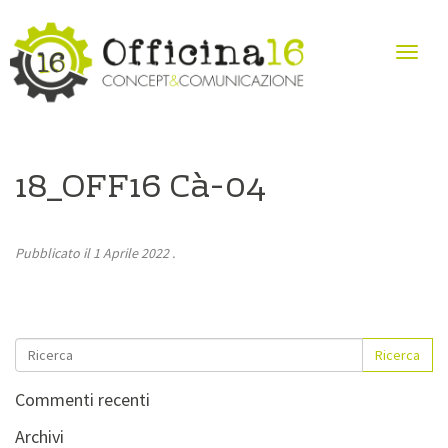
18_OFF16 Cà-04
Pubblicato il
1 Aprile 2022
.
Ricerca
Commenti recenti
Archivi