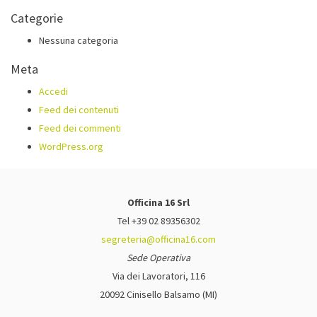
Categorie
Nessuna categoria
Meta
Accedi
Feed dei contenuti
Feed dei commenti
WordPress.org
Officina 16 Srl
Tel +39 02 89356302
segreteria@officina16.com
Sede Operativa
Via dei Lavoratori, 116
20092 Cinisello Balsamo (MI)