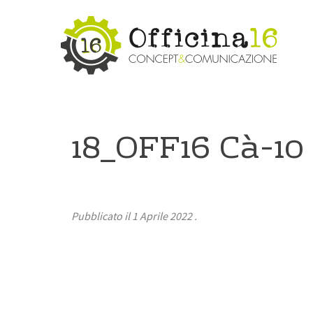
18_OFF16 Cà-10
Pubblicato il
1 Aprile 2022
.