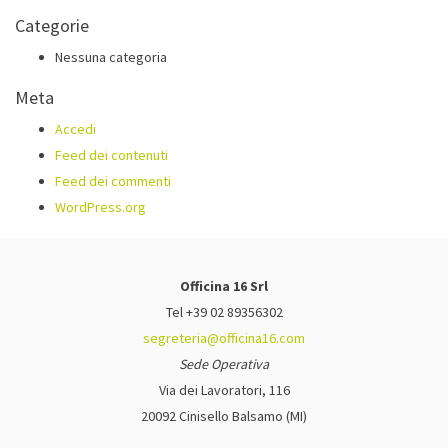
Categorie
Nessuna categoria
Meta
Accedi
Feed dei contenuti
Feed dei commenti
WordPress.org
Officina 16 Srl
Tel +39 02 89356302
segreteria@officina16.com
Sede Operativa
Via dei Lavoratori, 116
20092 Cinisello Balsamo (MI)