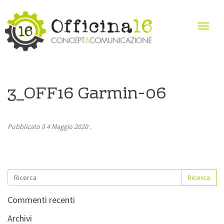
3_OFF16 Garmin-06
Pubblicato il
4 Maggio 2020
.
Ricerca
Commenti recenti
Archivi