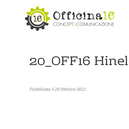
20_OFF16 Hinel
Pubblicato il
28 Ottobre 2022
.