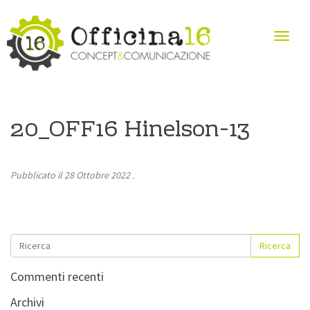
20_OFF16 Hinelson-13
Pubblicato il
28 Ottobre 2022
.
Ricerca
Commenti recenti
Archivi