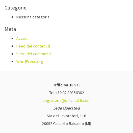
Categorie
Nessuna categoria
Meta
Accedi
Feed dei contenuti
Feed dei commenti
WordPress.org
Officina 16 Srl
Tel +39 02 89356302
segreteria@officina16.com
Sede Operativa
Via dei Lavoratori, 116
20092 Cinisello Balsamo (MI)