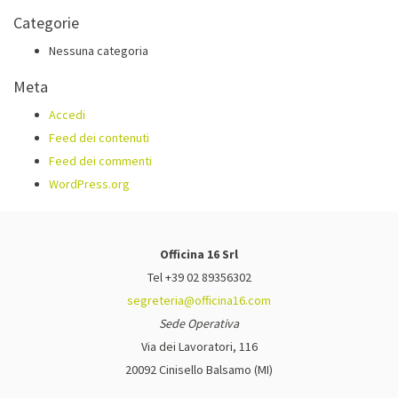
Categorie
Nessuna categoria
Meta
Accedi
Feed dei contenuti
Feed dei commenti
WordPress.org
Officina 16 Srl
Tel +39 02 89356302
segreteria@officina16.com
Sede Operativa
Via dei Lavoratori, 116
20092 Cinisello Balsamo (MI)