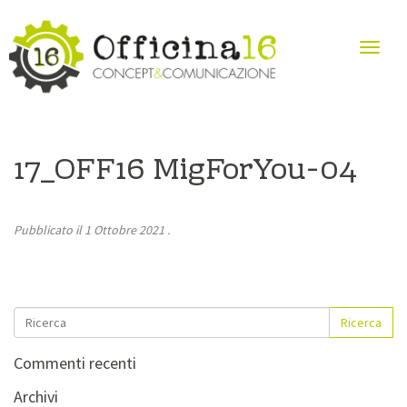
17_OFF16 MigForYou-04
Pubblicato il
1 Ottobre 2021
.
Ricerca
Commenti recenti
Archivi