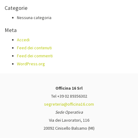
Categorie
Nessuna categoria
Meta
Accedi
Feed dei contenuti
Feed dei commenti
WordPress.org
Officina 16 Srl
Tel +39 02 89356302
segreteria@officina16.com
Sede Operativa
Via dei Lavoratori, 116
20092 Cinisello Balsamo (MI)