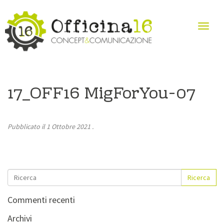
17_OFF16 MigForYou-07
Pubblicato il
1 Ottobre 2021
.
Ricerca
Commenti recenti
Archivi