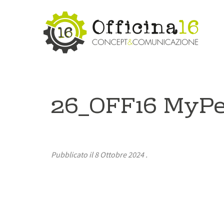
26_OFF16 MyPet
Pubblicato il
8 Ottobre 2024
.