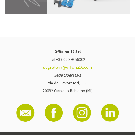
Officina 16 Srl
Tel +39 02 89356302
segreteria@officina16.com
Sede Operativa
Via dei Lavoratori, 116
20092 Cinisello Balsamo (MI)