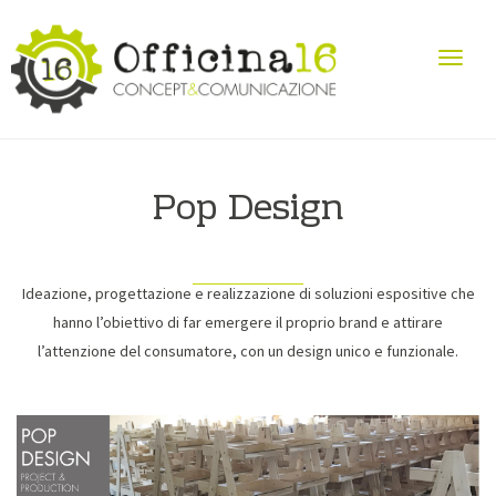
Pop Design
Ideazione, progettazione e realizzazione di soluzioni espositive che
hanno l’obiettivo di far emergere il proprio brand e attirare
l’attenzione del consumatore, con un design unico e funzionale.