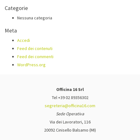
Categorie
Nessuna categoria
Meta
Accedi
Feed dei contenuti
Feed dei commenti
WordPress.org
Officina 16 Srl
Tel +39 02 89356302
segreteria@officina16.com
Sede Operativa
Via dei Lavoratori, 116
20092 Cinisello Balsamo (MI)