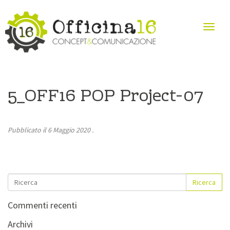
5_OFF16 POP Project-07
Pubblicato il
6 Maggio 2020
.
Ricerca
Commenti recenti
Archivi