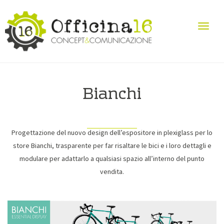
Bianchi
Progettazione del nuovo design dell’espositore in plexiglass per lo
store Bianchi, trasparente per far risaltare le bici e i loro dettagli e
modulare per adattarlo a qualsiasi spazio all’interno del punto
vendita.